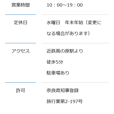
営業時間
10：00～19：00
定休日
水曜日 年末年始（変更に
なる場合があります）
アクセス
近鉄高の原駅より
徒歩5分
駐車場あり
許可
奈良県知事登録
旅行業第2-197号