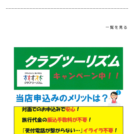
一覧を見る