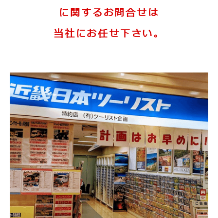
に関するお問合せは
当社にお任せ下さい。