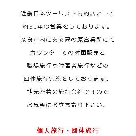
近畿日本ツーリスト特約店として
約30年の営業をしております。
奈良市内にある高の原営業所にて
カウンターでの対面販売と
職場旅行や障害者旅行などの
団体旅行実施をしております。
地元密着の旅行会社ですので
お気軽にお立ち寄り下さい。
個人旅行・団体旅行