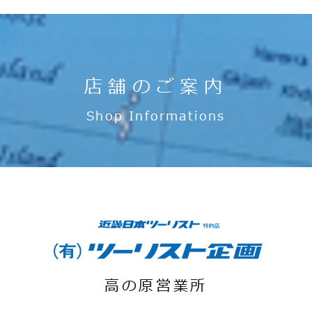
店舗のご案内
Shop Informations
高の原営業所