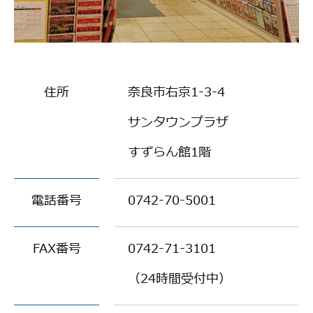
住所
奈良市右京1-3-4
サンタウンプラザ
すずらん館1階
電話番号
0742-70-5001
FAX番号
0742-71-3101
（24時間受付中）