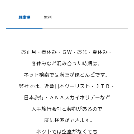
駐車場
無料
お正月・春休み・ＧＷ・お盆・夏休み・
冬休みなど混み合った時期は、
ネット検索では満室がほとんどです。
弊社では、近畿日本ツーリスト・ＪＴＢ・
日本旅行・ＡＮＡスカイホリデーなど
大手旅行会社と契約があるので
一度に検索ができます。
ネットでは空室がなくても