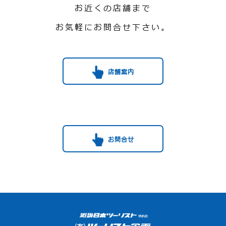
お近くの店舗まで
お気軽にお問合せ下さい。
店舗案内
お問合せ