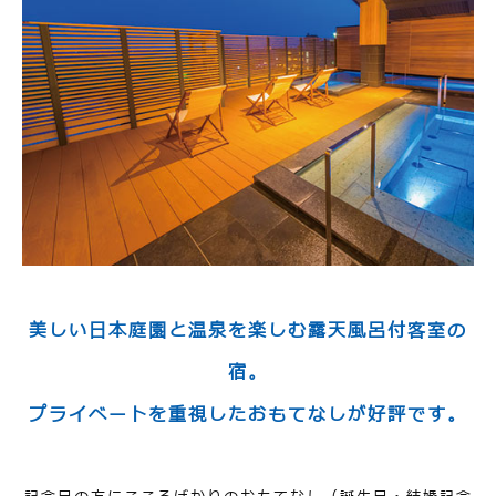
美しい日本庭園と温泉を楽しむ露天風呂付客室の
宿。
プライベートを重視したおもてなしが好評です。