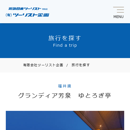
MENU
旅行を探す
Find a trip
有限会社ツーリスト企画
/
旅行を探す
福井県
グランディア芳泉 ゆとろぎ亭