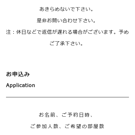
あきらめないで下さい。
是非お問い合わせ下さい。
注：休日などで返信が遅れる場合がございます。予め
ご了承下さい。
お申込み
Application
お名前、ご予約日時、
ご参加人数、ご希望の部屋数