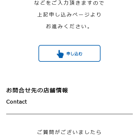
などを
ご入力頂きますので
上記申し込みページより
お進みください。
申し込む
お問合せ先の店舗情報
Contact
ご質問がございましたら