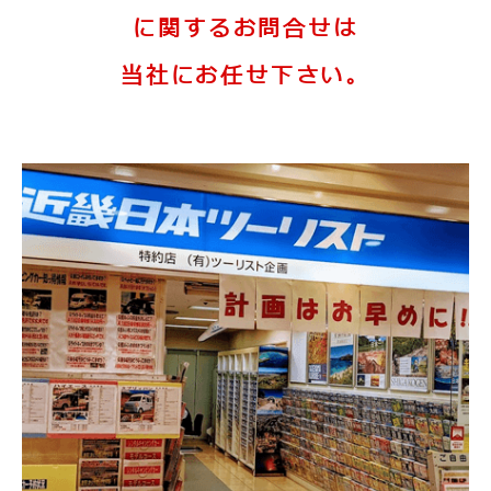
に関するお問合せは
当社にお任せ下さい。