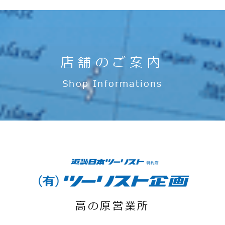
店舗のご案内
Shop Informations
高の原営業所