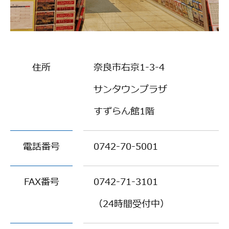
住所
奈良市右京1-3-4
サンタウンプラザ
すずらん館1階
電話番号
0742-70-5001
FAX番号
0742-71-3101
（24時間受付中）