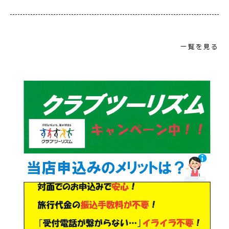
一覧を見る