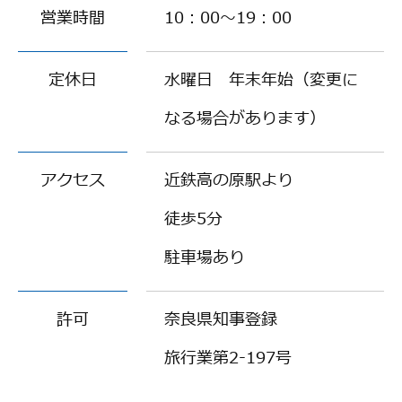
営業時間
10：00～19：00
定休日
水曜日 年末年始（変更に
なる場合があります）
アクセス
近鉄高の原駅より
徒歩5分
駐車場あり
許可
奈良県知事登録
旅行業第2-197号