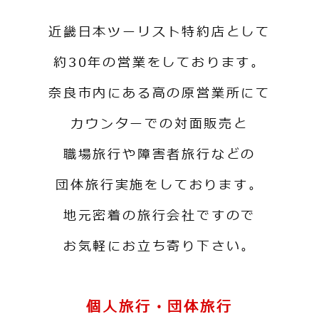
近畿日本ツーリスト特約店として
約30年の営業をしております。
奈良市内にある高の原営業所にて
カウンターでの対面販売と
職場旅行や障害者旅行などの
団体旅行実施をしております。
地元密着の旅行会社ですので
お気軽にお立ち寄り下さい。
個人旅行・団体旅行